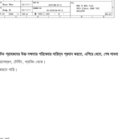
ড গ্রাহকদের উচ্চ দক্ষতার পরিষেবার দায়িত্ব প্রদান করতে, এগিয়ে যেতে, শেষ সাধনা
্যাসেম্বল, টেস্টিং, প্যাকিং থেকে।
ণ করতে পারি।