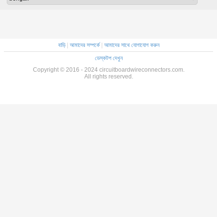
বাড়ি
|
আমাদের সম্পর্কে
|
আমাদের সাথে যোগাযোগ করুন
ডেস্কটপ দেখুন
Copyright © 2016 - 2024 circuitboardwireconnectors.com.
All rights reserved.